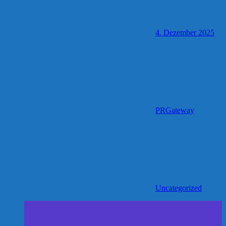
4. Dezember 2025
PRGateway
Uncategorized