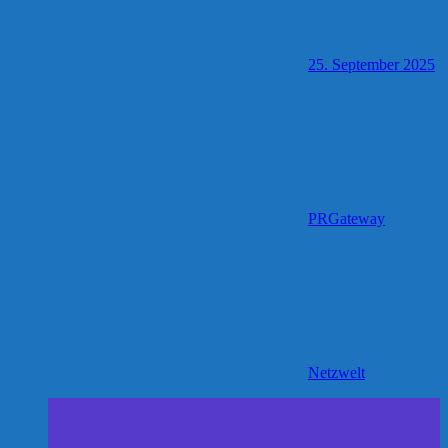
25. September 2025
PRGateway
Netzwelt