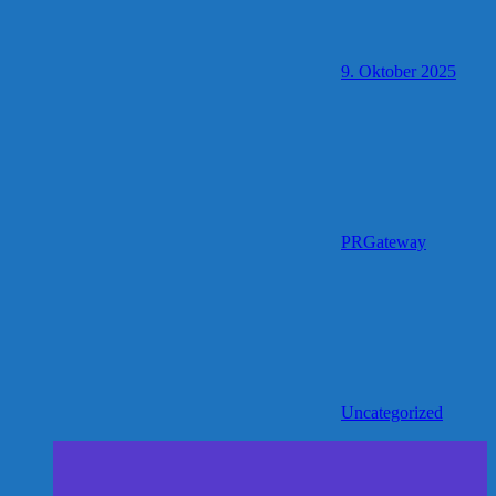
9. Oktober 2025
PRGateway
Uncategorized