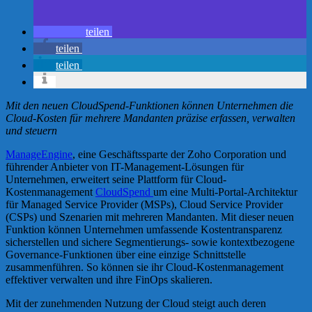
teilen
teilen
teilen
Mit den neuen CloudSpend-Funktionen können Unternehmen die
Cloud-Kosten für mehrere Mandanten präzise erfassen, verwalten
und steuern
ManageEngine
, eine Geschäftssparte der Zoho Corporation und
führender Anbieter von IT-Management-Lösungen für
Unternehmen, erweitert seine Plattform für Cloud-
Kostenmanagement
CloudSpend
um eine Multi-Portal-Architektur
für Managed Service Provider (MSPs), Cloud Service Provider
(CSPs) und Szenarien mit mehreren Mandanten. Mit dieser neuen
Funktion können Unternehmen umfassende Kostentransparenz
sicherstellen und sichere Segmentierungs- sowie kontextbezogene
Governance-Funktionen über eine einzige Schnittstelle
zusammenführen. So können sie ihr Cloud-Kostenmanagement
effektiver verwalten und ihre FinOps skalieren.
Mit der zunehmenden Nutzung der Cloud steigt auch deren