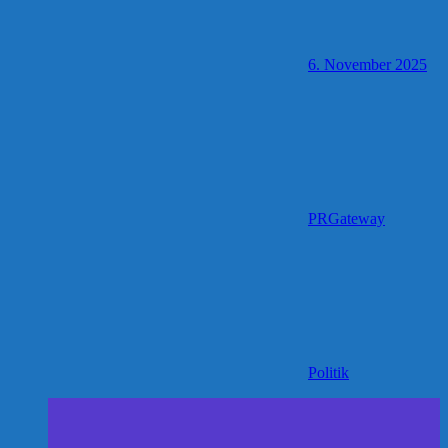
6. November 2025
PRGateway
Politik