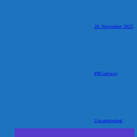
20. November 2025
PRGateway
Uncategorized