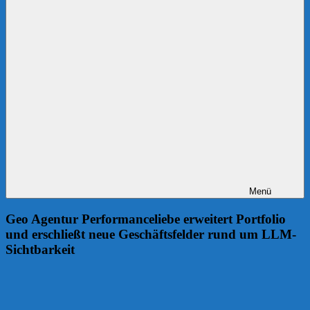
Menü
Geo Agentur Performanceliebe erweitert Portfolio
und erschließt neue Geschäftsfelder rund um LLM-
Sichtbarkeit