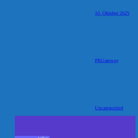
10. Oktober 2025
PRGateway
Uncategorized