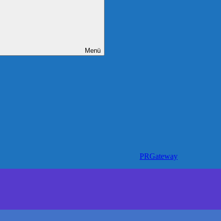
Menü
PRGateway