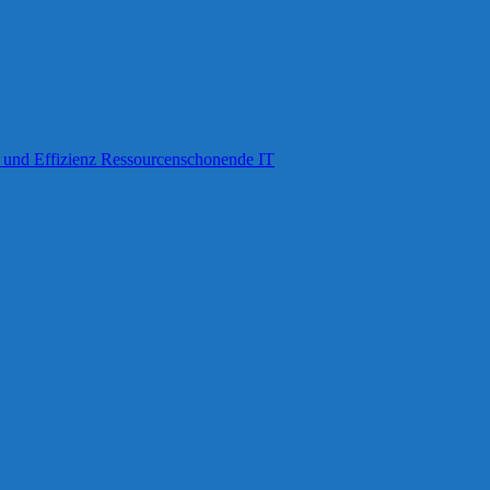
g und Effizienz Ressourcenschonende IT