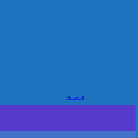
Netzwelt