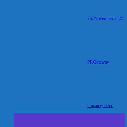
26. November 2025
PRGateway
Uncategorized