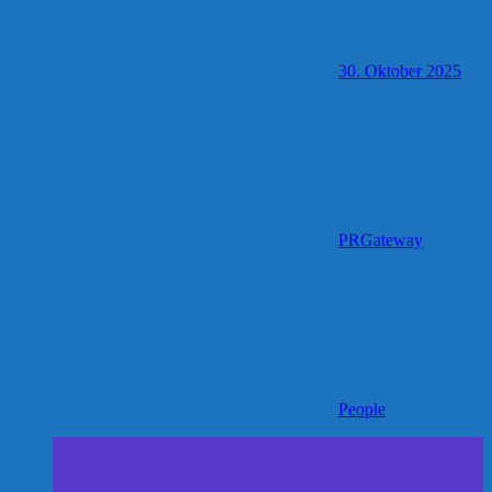
30. Oktober 2025
PRGateway
People