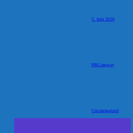
5. Juni 2026
PRGateway
Uncategorized