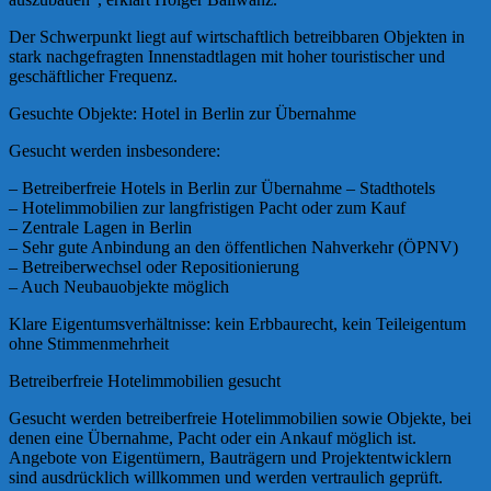
Der Schwerpunkt liegt auf wirtschaftlich betreibbaren Objekten in
stark nachgefragten Innenstadtlagen mit hoher touristischer und
geschäftlicher Frequenz.
Gesuchte Objekte: Hotel in Berlin zur Übernahme
Gesucht werden insbesondere:
– Betreiberfreie Hotels in Berlin zur Übernahme – Stadthotels
– Hotelimmobilien zur langfristigen Pacht oder zum Kauf
– Zentrale Lagen in Berlin
– Sehr gute Anbindung an den öffentlichen Nahverkehr (ÖPNV)
– Betreiberwechsel oder Repositionierung
– Auch Neubauobjekte möglich
Klare Eigentumsverhältnisse: kein Erbbaurecht, kein Teileigentum
ohne Stimmenmehrheit
Betreiberfreie Hotelimmobilien gesucht
Gesucht werden betreiberfreie Hotelimmobilien sowie Objekte, bei
denen eine Übernahme, Pacht oder ein Ankauf möglich ist.
Angebote von Eigentümern, Bauträgern und Projektentwicklern
sind ausdrücklich willkommen und werden vertraulich geprüft.