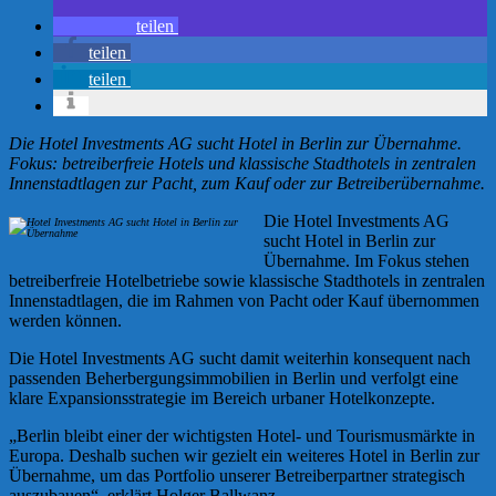
teilen
teilen
teilen
Die Hotel Investments AG sucht Hotel in Berlin zur Übernahme.
Fokus: betreiberfreie Hotels und klassische Stadthotels in zentralen
Innenstadtlagen zur Pacht, zum Kauf oder zur Betreiberübernahme.
Die Hotel Investments AG
sucht Hotel in Berlin zur
Übernahme. Im Fokus stehen
betreiberfreie Hotelbetriebe sowie klassische Stadthotels in zentralen
Innenstadtlagen, die im Rahmen von Pacht oder Kauf übernommen
werden können.
Die Hotel Investments AG sucht damit weiterhin konsequent nach
passenden Beherbergungsimmobilien in Berlin und verfolgt eine
klare Expansionsstrategie im Bereich urbaner Hotelkonzepte.
„Berlin bleibt einer der wichtigsten Hotel- und Tourismusmärkte in
Europa. Deshalb suchen wir gezielt ein weiteres Hotel in Berlin zur
Übernahme, um das Portfolio unserer Betreiberpartner strategisch
auszubauen“, erklärt Holger Ballwanz.