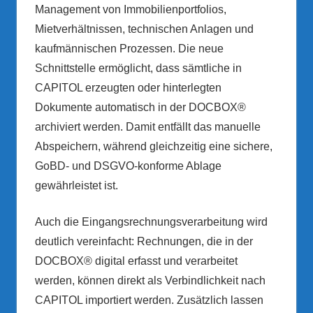
Management von Immobilienportfolios,
Mietverhältnissen, technischen Anlagen und
kaufmännischen Prozessen. Die neue
Schnittstelle ermöglicht, dass sämtliche in
CAPITOL erzeugten oder hinterlegten
Dokumente automatisch in der DOCBOX®
archiviert werden. Damit entfällt das manuelle
Abspeichern, während gleichzeitig eine sichere,
GoBD- und DSGVO-konforme Ablage
gewährleistet ist.
Auch die Eingangsrechnungsverarbeitung wird
deutlich vereinfacht: Rechnungen, die in der
DOCBOX® digital erfasst und verarbeitet
werden, können direkt als Verbindlichkeit nach
CAPITOL importiert werden. Zusätzlich lassen