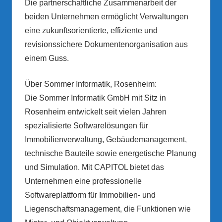
Die partnerschaftliche Zusammenarbeit der
beiden Unternehmen ermöglicht Verwaltungen
eine zukunftsorientierte, effiziente und
revisionssichere Dokumentenorganisation aus
einem Guss.
Über Sommer Informatik, Rosenheim:
Die Sommer Informatik GmbH mit Sitz in
Rosenheim entwickelt seit vielen Jahren
spezialisierte Softwarelösungen für
Immobilienverwaltung, Gebäudemanagement,
technische Bauteile sowie energetische Planung
und Simulation. Mit CAPITOL bietet das
Unternehmen eine professionelle
Softwareplattform für Immobilien- und
Liegenschaftsmanagement, die Funktionen wie