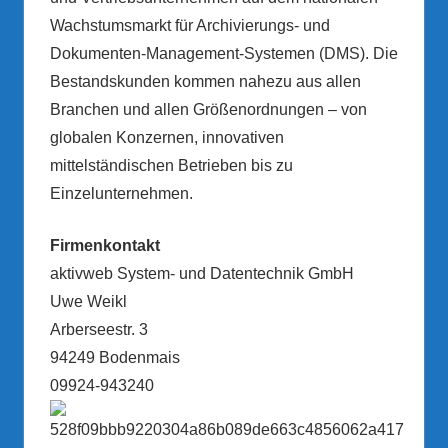
Wachstumsmarkt für Archivierungs- und
Dokumenten-Management-Systemen (DMS). Die
Bestandskunden kommen nahezu aus allen
Branchen und allen Größenordnungen – von
globalen Konzernen, innovativen
mittelständischen Betrieben bis zu
Einzelunternehmen.
Firmenkontakt
aktivweb System- und Datentechnik GmbH
Uwe Weikl
Arberseestr. 3
94249 Bodenmais
09924-943240