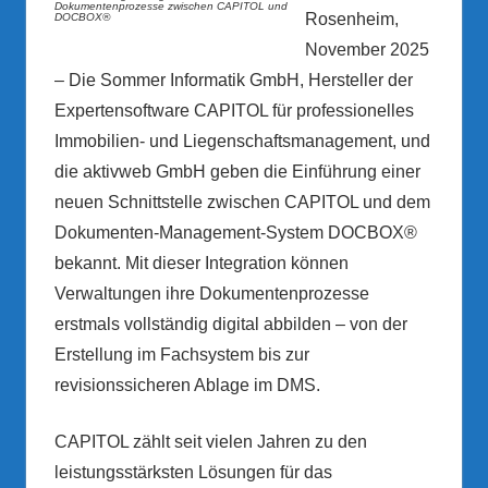
Rosenheim,
November 2025
– Die Sommer Informatik GmbH, Hersteller der
Expertensoftware CAPITOL für professionelles
Immobilien- und Liegenschaftsmanagement, und
die aktivweb GmbH geben die Einführung einer
neuen Schnittstelle zwischen CAPITOL und dem
Dokumenten-Management-System DOCBOX®
bekannt. Mit dieser Integration können
Verwaltungen ihre Dokumentenprozesse
erstmals vollständig digital abbilden – von der
Erstellung im Fachsystem bis zur
revisionssicheren Ablage im DMS.
CAPITOL zählt seit vielen Jahren zu den
leistungsstärksten Lösungen für das