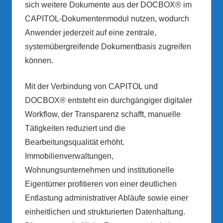
sich weitere Dokumente aus der DOCBOX® im
CAPITOL-Dokumentenmodul nutzen, wodurch
Anwender jederzeit auf eine zentrale,
systemübergreifende Dokumentbasis zugreifen
können.
Mit der Verbindung von CAPITOL und
DOCBOX® entsteht ein durchgängiger digitaler
Workflow, der Transparenz schafft, manuelle
Tätigkeiten reduziert und die
Bearbeitungsqualität erhöht.
Immobilienverwaltungen,
Wohnungsunternehmen und institutionelle
Eigentümer profitieren von einer deutlichen
Entlastung administrativer Abläufe sowie einer
einheitlichen und strukturierten Datenhaltung.