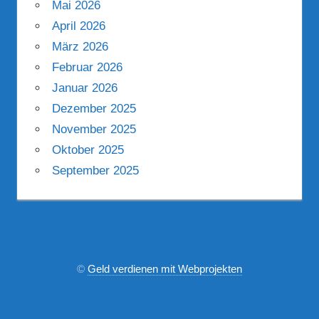
Mai 2026
April 2026
März 2026
Februar 2026
Januar 2026
Dezember 2025
November 2025
Oktober 2025
September 2025
©
Geld verdienen mit Webprojekten