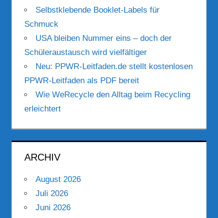
Selbstklebende Booklet-Labels für
Schmuck
USA bleiben Nummer eins – doch der
Schüleraustausch wird vielfältiger
Neu: PPWR-Leitfaden.de stellt kostenlosen
PPWR-Leitfaden als PDF bereit
Wie WeRecycle den Alltag beim Recycling
erleichtert
ARCHIV
August 2026
Juli 2026
Juni 2026