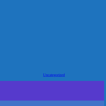
Uncategorized