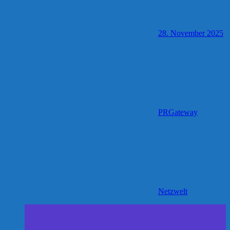
28. November 2025
PRGateway
Netzwelt