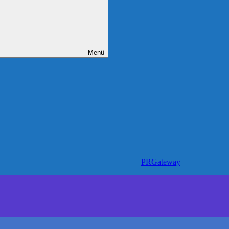
Menü
PRGateway