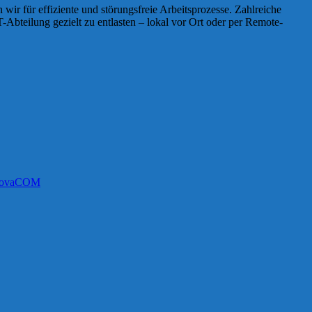
r für effiziente und störungsfreie Arbeitsprozesse. Zahlreiche
Abteilung gezielt zu entlasten – lokal vor Ort oder per Remote-
InnovaCOM