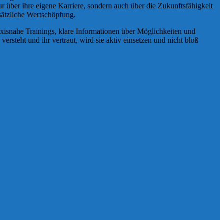
 über ihre eigene Karriere, sondern auch über die Zukunftsfähigkeit
usätzliche Wertschöpfung.
xisnahe Trainings, klare Informationen über Möglichkeiten und
rsteht und ihr vertraut, wird sie aktiv einsetzen und nicht bloß