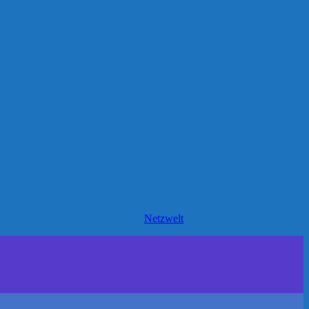
Netzwelt