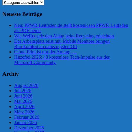
Kategorien
Neueste Beiträge
Neu: PPWR-Leitfaden.de stellt kostenlosen PPWR-Leitfaden
als PDF bereit
Wie WeRecycle den Alltag beim Recycling erleichtert
Der Arbeitsplatz reist mit: Mobile Monitore bringen
Bürokomfort an nahezu jeden Ort
Cloud Print ist nur der Anfang …
Hitzefrei 2026: 43 kostenlose Tech-Impulse aus der
Microsoft-Community
Archiv
August 2026
Juli 2026
Juni 2026
Mai 2026
April 2026
März 2026
Februar 2026
Januar 2026
Dezember 2025