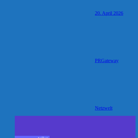
20. April 2026
PRGateway
Netzwelt