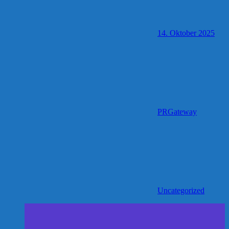
14. Oktober 2025
PRGateway
Uncategorized