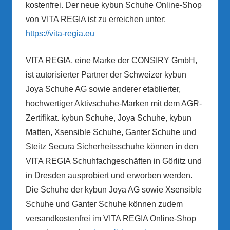
kostenfrei. Der neue kybun Schuhe Online-Shop
von VITA REGIA ist zu erreichen unter:
https://vita-regia.eu
VITA REGIA, eine Marke der CONSIRY GmbH,
ist autorisierter Partner der Schweizer kybun
Joya Schuhe AG sowie anderer etablierter,
hochwertiger Aktivschuhe-Marken mit dem AGR-
Zertifikat. kybun Schuhe, Joya Schuhe, kybun
Matten, Xsensible Schuhe, Ganter Schuhe und
Steitz Secura Sicherheitsschuhe können in den
VITA REGIA Schuhfachgeschäften in Görlitz und
in Dresden ausprobiert und erworben werden.
Die Schuhe der kybun Joya AG sowie Xsensible
Schuhe und Ganter Schuhe können zudem
versandkostenfrei im VITA REGIA Online-Shop