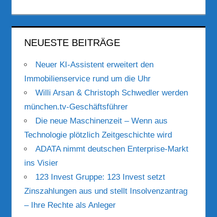
NEUESTE BEITRÄGE
Neuer KI-Assistent erweitert den
Immobilienservice rund um die Uhr
Willi Arsan & Christoph Schwedler werden
münchen.tv-Geschäftsführer
Die neue Maschinenzeit – Wenn aus
Technologie plötzlich Zeitgeschichte wird
ADATA nimmt deutschen Enterprise-Markt
ins Visier
123 Invest Gruppe: 123 Invest setzt
Zinszahlungen aus und stellt Insolvenzantrag
– Ihre Rechte als Anleger