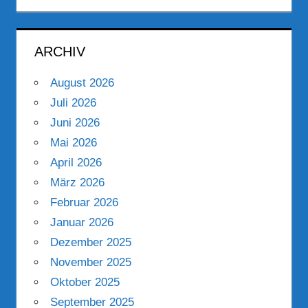
ARCHIV
August 2026
Juli 2026
Juni 2026
Mai 2026
April 2026
März 2026
Februar 2026
Januar 2026
Dezember 2025
November 2025
Oktober 2025
September 2025