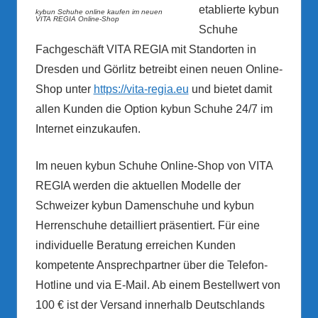
etablierte kybun
kybun Schuhe online kaufen im neuen
VITA REGIA Online-Shop
Schuhe
Fachgeschäft VITA REGIA mit Standorten in
Dresden und Görlitz betreibt einen neuen Online-
Shop unter
https://vita-regia.eu
und bietet damit
allen Kunden die Option kybun Schuhe 24/7 im
Internet einzukaufen.
Im neuen kybun Schuhe Online-Shop von VITA
REGIA werden die aktuellen Modelle der
Schweizer kybun Damenschuhe und kybun
Herrenschuhe detailliert präsentiert. Für eine
individuelle Beratung erreichen Kunden
kompetente Ansprechpartner über die Telefon-
Hotline und via E-Mail. Ab einem Bestellwert von
100 € ist der Versand innerhalb Deutschlands