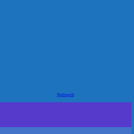
Netzwelt