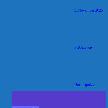
5. November 2025
PRGateway
Uncategorized