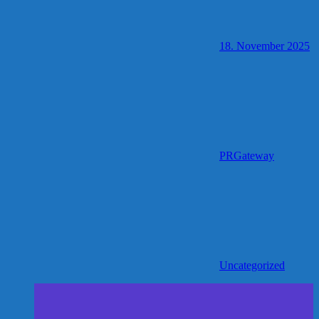
18. November 2025
PRGateway
Uncategorized