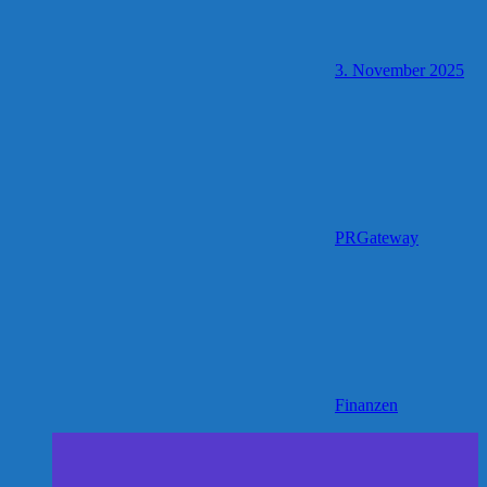
3. November 2025
PRGateway
Finanzen