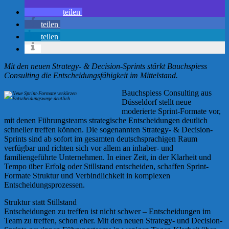
teilen
teilen
teilen
Mit den neuen Strategy- & Decision-Sprints stärkt Bauchspiess
Consulting die Entscheidungsfähigkeit im Mittelstand.
Bauchspiess Consulting aus
Düsseldorf stellt neue
moderierte Sprint-Formate vor,
mit denen Führungsteams strategische Entscheidungen deutlich
schneller treffen können. Die sogenannten Strategy- & Decision-
Sprints sind ab sofort im gesamten deutschsprachigen Raum
verfügbar und richten sich vor allem an inhaber- und
familiengeführte Unternehmen. In einer Zeit, in der Klarheit und
Tempo über Erfolg oder Stillstand entscheiden, schaffen Sprint-
Formate Struktur und Verbindlichkeit in komplexen
Entscheidungsprozessen.
Struktur statt Stillstand
Entscheidungen zu treffen ist nicht schwer – Entscheidungen im
Team zu treffen, schon eher. Mit den neuen Strategy- und Decision-