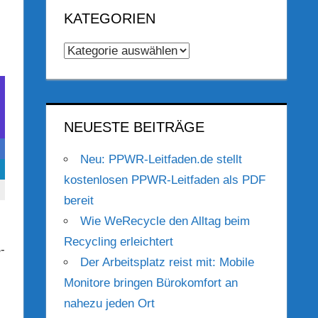
KATEGORIEN
Kategorien
NEUESTE BEITRÄGE
Neu: PPWR-Leitfaden.de stellt
kostenlosen PPWR-Leitfaden als PDF
bereit
Wie WeRecycle den Alltag beim
Recycling erleichtert
-
Der Arbeitsplatz reist mit: Mobile
Monitore bringen Bürokomfort an
nahezu jeden Ort