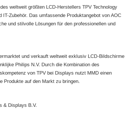
 des weltweit größten LCD-Herstellers TPV Technology
und IT-Zubehör. Das umfassende Produktangebot von AOC
he und stilvolle Lösungen für den professionellen und
rmarktet und verkauft weltweit exklusiv LCD-Bildschirme
nklijke Philips N.V. Durch die Kombination des
ngskompetenz von TPV bei Displays nutzt MMD einen
ve Produkte auf den Markt zu bringen.
s & Displays B.V.