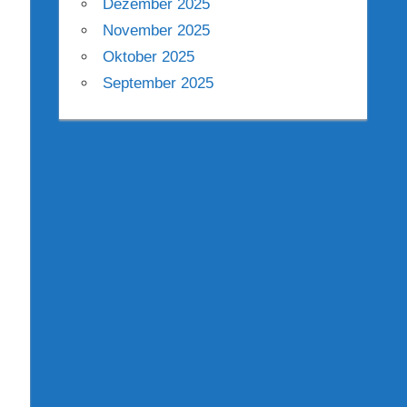
Dezember 2025
November 2025
Oktober 2025
September 2025