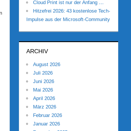
Cloud Print ist nur der Anfang …
Hitzefrei 2026: 43 kostenlose Tech-
n
Impulse aus der Microsoft-Community
ARCHIV
August 2026
Juli 2026
Juni 2026
Mai 2026
April 2026
März 2026
Februar 2026
Januar 2026