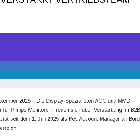
ptember 2025 – Die Display-Spezialisten AOC und MMD –
 für Philips Monitore – freuen sich über Verstärkung im B2B
a ist seit dem 1. Juli 2025 als Key Account Manager an Bord
erreich.