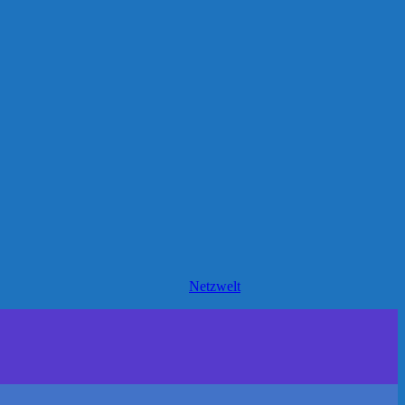
Netzwelt