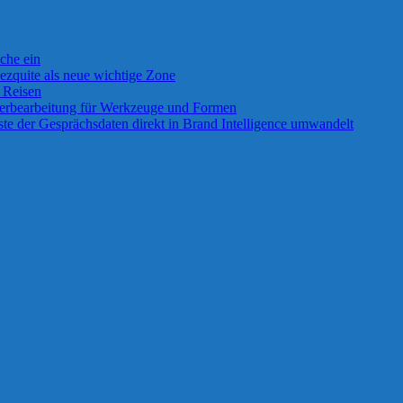
che ein
ezquite als neue wichtige Zone
f Reisen
erbearbeitung für Werkzeuge und Formen
ste der Gesprächsdaten direkt in Brand Intelligence umwandelt