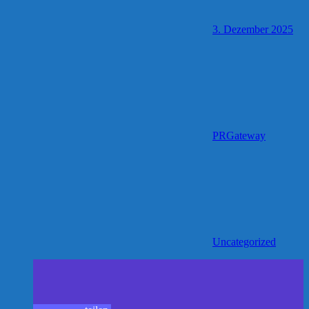
3. Dezember 2025
PRGateway
Uncategorized