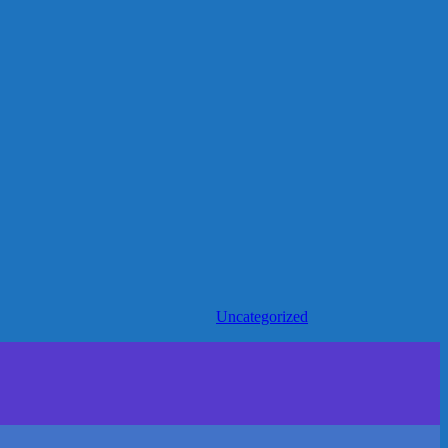
Uncategorized