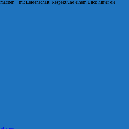
machen – mit Leidenschaft, Respekt und einem Blick hinter die
fzubauen