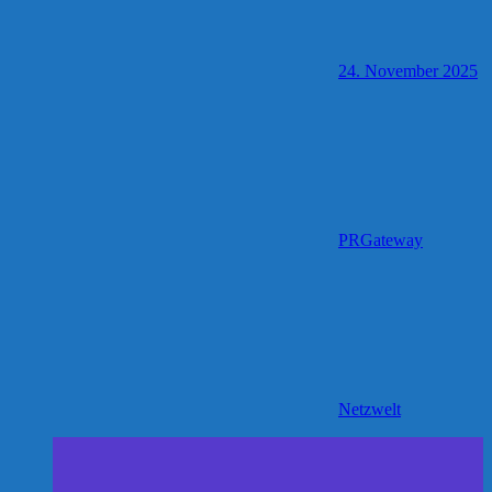
24. November 2025
PRGateway
Netzwelt