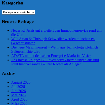
Kategorien
Kategorien
Neueste Beiträge
Neuer KI-Assistent erweitert den Immobilienservice rund um
die Uhr
Willi Arsan & Christoph Schwedler werden münchen.tv-
Geschäftsführer
Die neue Maschinenzeit – Wenn aus Technologie plötzlich
Zeitgeschichte wird
ADATA nimmt deutschen Enterprise-Markt ins Visier
123 Invest Gruppe: 123 Invest setzt Zinszahlungen aus und
stellt Insolvenzantrag – Ihre Rechte als Anleger
Archiv
August 2026
Juli 2026
Juni 2026
Mai 2026
April 2026
März 2026