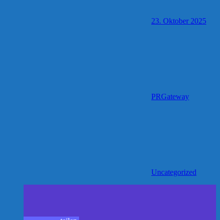
23. Oktober 2025
PRGateway
Uncategorized