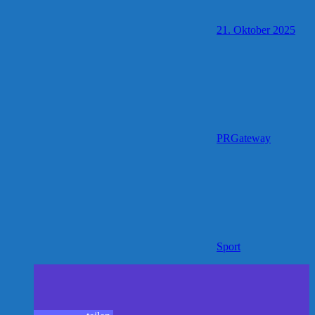
21. Oktober 2025
PRGateway
Sport