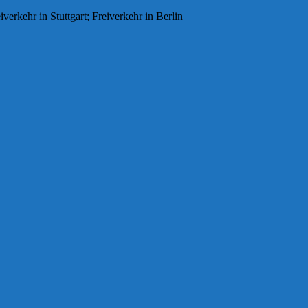
erkehr in Stuttgart; Freiverkehr in Berlin