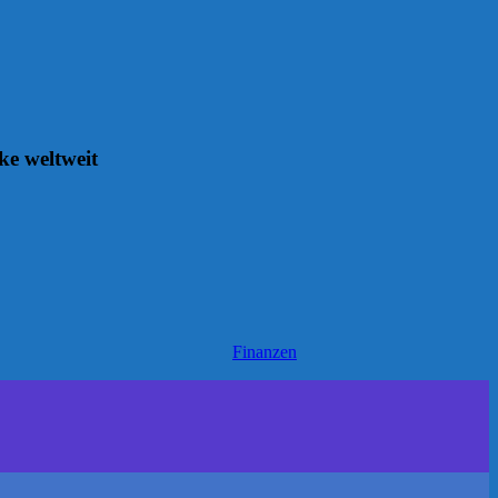
ke weltweit
Finanzen