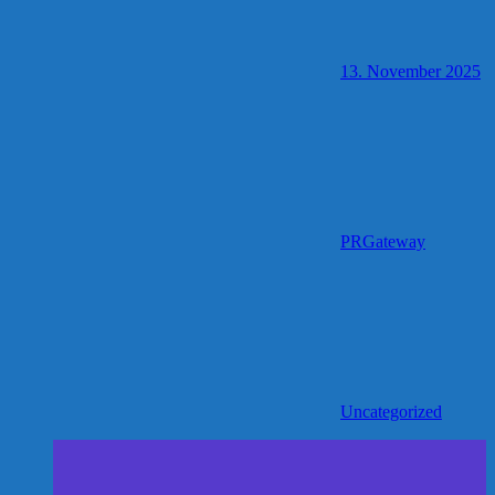
13. November 2025
PRGateway
Uncategorized