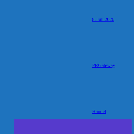
8. Juli 2026
PRGateway
Handel