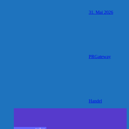
31. Mai 2026
PRGateway
Handel