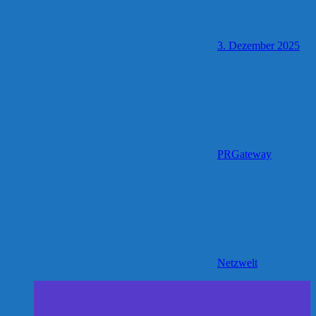
3. Dezember 2025
PRGateway
Netzwelt