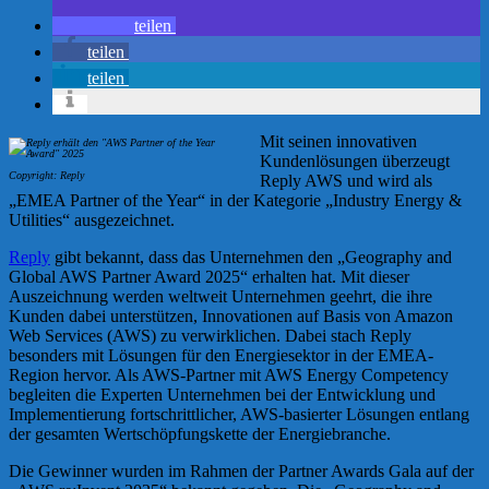
teilen
teilen
teilen
Mit seinen innovativen
Kundenlösungen überzeugt
Copyright: Reply
Reply AWS und wird als
„EMEA Partner of the Year“ in der Kategorie „Industry Energy &
Utilities“ ausgezeichnet.
Reply
gibt bekannt, dass das Unternehmen den „Geography and
Global AWS Partner Award 2025“ erhalten hat. Mit dieser
Auszeichnung werden weltweit Unternehmen geehrt, die ihre
Kunden dabei unterstützen, Innovationen auf Basis von Amazon
Web Services (AWS) zu verwirklichen. Dabei stach Reply
besonders mit Lösungen für den Energiesektor in der EMEA-
Region hervor. Als AWS-Partner mit AWS Energy Competency
begleiten die Experten Unternehmen bei der Entwicklung und
Implementierung fortschrittlicher, AWS-basierter Lösungen entlang
der gesamten Wertschöpfungskette der Energiebranche.
Die Gewinner wurden im Rahmen der Partner Awards Gala auf der