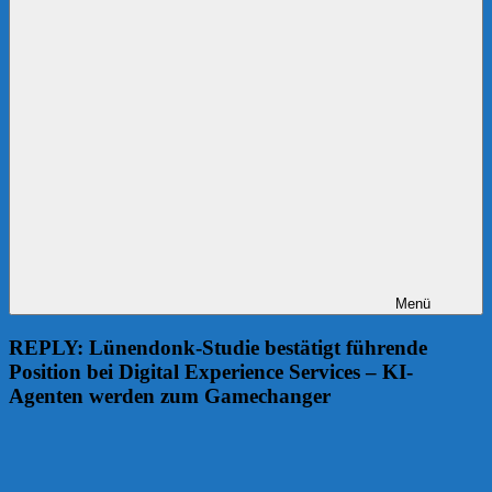
Menü
REPLY: Lünendonk-Studie bestätigt führende
Position bei Digital Experience Services – KI-
Agenten werden zum Gamechanger