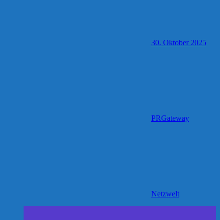
30. Oktober 2025
PRGateway
Netzwelt