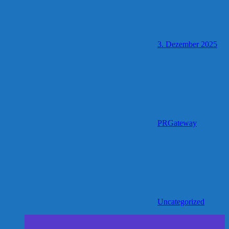
3. Dezember 2025
PRGateway
Uncategorized