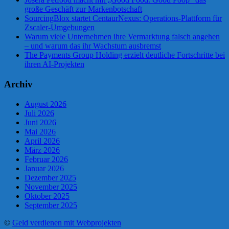
große Geschäft zur Markenbotschaft
SourcingBlox startet CentaurNexus: Operations-Plattform für
Zscaler-Umgebungen
Warum viele Unternehmen ihre Vermarktung falsch angehen
– und warum das ihr Wachstum ausbremst
The Payments Group Holding erzielt deutliche Fortschritte bei
ihren AI-Projekten
Archiv
August 2026
Juli 2026
Juni 2026
Mai 2026
April 2026
März 2026
Februar 2026
Januar 2026
Dezember 2025
November 2025
Oktober 2025
September 2025
©
Geld verdienen mit Webprojekten