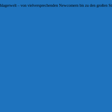
chlagerwelt – von vielversprechenden Newcomern bis zu den großen Sta