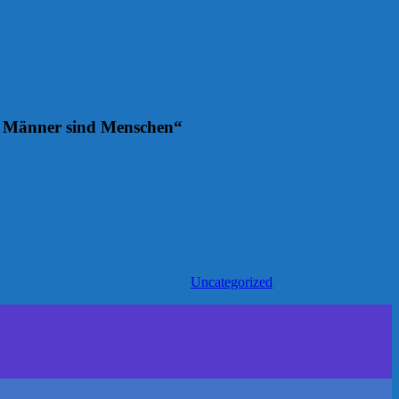
ch Männer sind Menschen“
Uncategorized