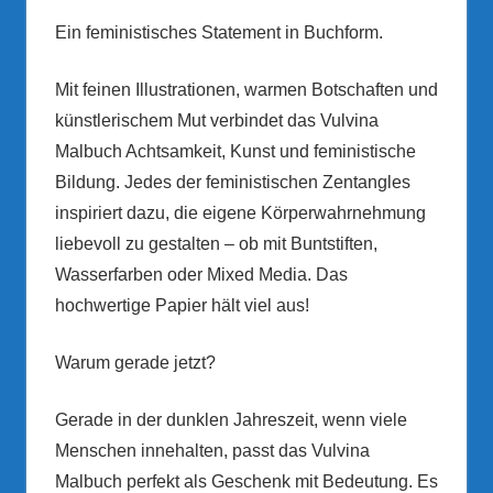
Ein feministisches Statement in Buchform.
Mit feinen Illustrationen, warmen Botschaften und
künstlerischem Mut verbindet das Vulvina
Malbuch Achtsamkeit, Kunst und feministische
Bildung. Jedes der feministischen Zentangles
inspiriert dazu, die eigene Körperwahrnehmung
liebevoll zu gestalten – ob mit Buntstiften,
Wasserfarben oder Mixed Media. Das
hochwertige Papier hält viel aus!
Warum gerade jetzt?
Gerade in der dunklen Jahreszeit, wenn viele
Menschen innehalten, passt das Vulvina
Malbuch perfekt als Geschenk mit Bedeutung. Es