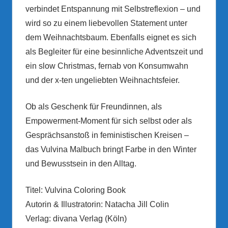
verbindet Entspannung mit Selbstreflexion – und
wird so zu einem liebevollen Statement unter
dem Weihnachtsbaum. Ebenfalls eignet es sich
als Begleiter für eine besinnliche Adventszeit und
ein slow Christmas, fernab von Konsumwahn
und der x-ten ungeliebten Weihnachtsfeier.
Ob als Geschenk für Freundinnen, als
Empowerment-Moment für sich selbst oder als
Gesprächsanstoß in feministischen Kreisen –
das Vulvina Malbuch bringt Farbe in den Winter
und Bewusstsein in den Alltag.
Titel: Vulvina Coloring Book
Autorin & Illustratorin: Natacha Jill Colin
Verlag: divana Verlag (Köln)