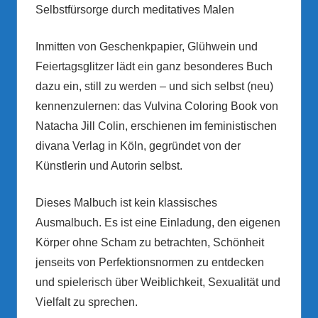
Selbstfürsorge durch meditatives Malen
Inmitten von Geschenkpapier, Glühwein und
Feiertagsglitzer lädt ein ganz besonderes Buch
dazu ein, still zu werden – und sich selbst (neu)
kennenzulernen: das Vulvina Coloring Book von
Natacha Jill Colin, erschienen im feministischen
divana Verlag in Köln, gegründet von der
Künstlerin und Autorin selbst.
Dieses Malbuch ist kein klassisches
Ausmalbuch. Es ist eine Einladung, den eigenen
Körper ohne Scham zu betrachten, Schönheit
jenseits von Perfektionsnormen zu entdecken
und spielerisch über Weiblichkeit, Sexualität und
Vielfalt zu sprechen.