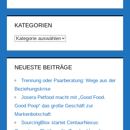
KATEGORIEN
Kategorien
NEUESTE BEITRÄGE
Trennung oder Paarberatung: Wege aus der
Beziehungskrise
Josera Petfood macht mit „Good Food.
Good Poop“ das große Geschäft zur
Markenbotschaft
SourcingBlox startet CentaurNexus: