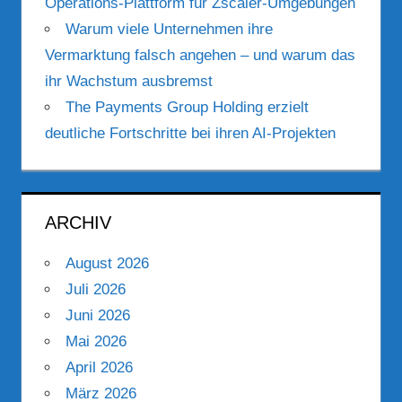
Operations-Plattform für Zscaler-Umgebungen
Warum viele Unternehmen ihre
Vermarktung falsch angehen – und warum das
ihr Wachstum ausbremst
The Payments Group Holding erzielt
deutliche Fortschritte bei ihren AI-Projekten
ARCHIV
August 2026
Juli 2026
Juni 2026
Mai 2026
April 2026
März 2026