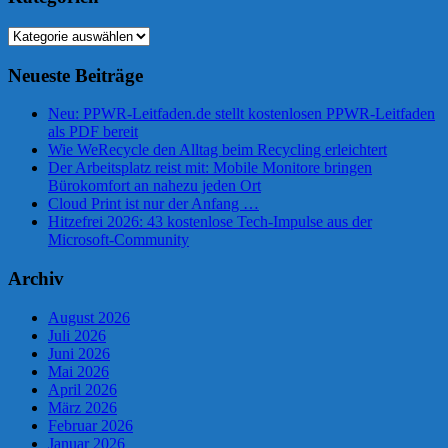
Kategorien
Neueste Beiträge
Neu: PPWR-Leitfaden.de stellt kostenlosen PPWR-Leitfaden
als PDF bereit
Wie WeRecycle den Alltag beim Recycling erleichtert
Der Arbeitsplatz reist mit: Mobile Monitore bringen
Bürokomfort an nahezu jeden Ort
Cloud Print ist nur der Anfang …
Hitzefrei 2026: 43 kostenlose Tech-Impulse aus der
Microsoft-Community
Archiv
August 2026
Juli 2026
Juni 2026
Mai 2026
April 2026
März 2026
Februar 2026
Januar 2026