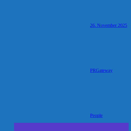
26. November 2025
PRGateway
People