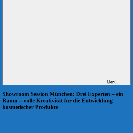
Menü
Showroom Session München: Drei Experten – ein
Raum – volle Kreativität für die Entwicklung
kosmetischer Produkte