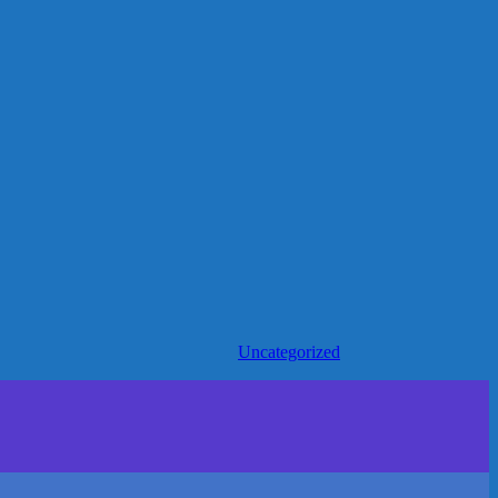
Uncategorized