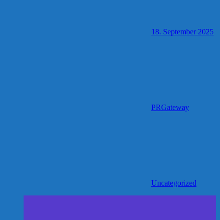
18. September 2025
PRGateway
Uncategorized