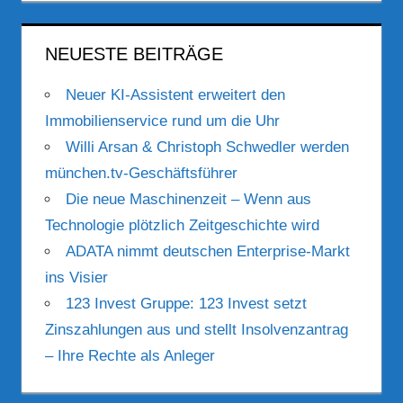
NEUESTE BEITRÄGE
Neuer KI-Assistent erweitert den
Immobilienservice rund um die Uhr
Willi Arsan & Christoph Schwedler werden
münchen.tv-Geschäftsführer
Die neue Maschinenzeit – Wenn aus
Technologie plötzlich Zeitgeschichte wird
ADATA nimmt deutschen Enterprise-Markt
ins Visier
123 Invest Gruppe: 123 Invest setzt
Zinszahlungen aus und stellt Insolvenzantrag
– Ihre Rechte als Anleger