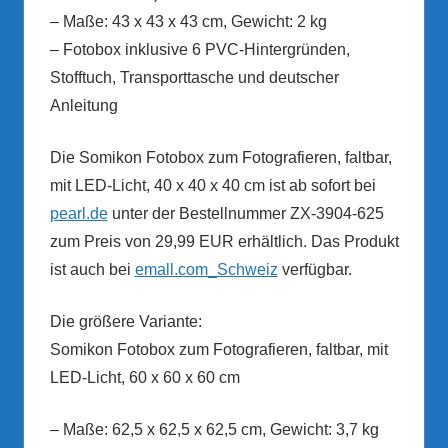
– Maße: 43 x 43 x 43 cm, Gewicht: 2 kg
– Fotobox inklusive 6 PVC-Hintergründen,
Stofftuch, Transporttasche und deutscher
Anleitung
Die Somikon Fotobox zum Fotografieren, faltbar,
mit LED-Licht, 40 x 40 x 40 cm ist ab sofort bei
pearl.de
unter der Bestellnummer ZX-3904-625
zum Preis von 29,99 EUR erhältlich. Das Produkt
ist auch bei
emall.com_Schweiz
verfügbar.
Die größere Variante:
Somikon Fotobox zum Fotografieren, faltbar, mit
LED-Licht, 60 x 60 x 60 cm
– Maße: 62,5 x 62,5 x 62,5 cm, Gewicht: 3,7 kg