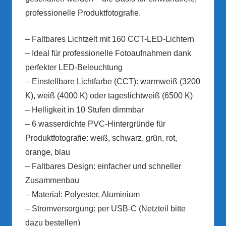
professionelle Produktfotografie.
– Faltbares Lichtzelt mit 160 CCT-LED-Lichtern
– Ideal für professionelle Fotoaufnahmen dank
perfekter LED-Beleuchtung
– Einstellbare Lichtfarbe (CCT): warmweiß (3200
K), weiß (4000 K) oder tageslichtweiß (6500 K)
– Helligkeit in 10 Stufen dimmbar
– 6 wasserdichte PVC-Hintergründe für
Produktfotografie: weiß, schwarz, grün, rot,
orange, blau
– Faltbares Design: einfacher und schneller
Zusammenbau
– Material: Polyester, Aluminium
– Stromversorgung: per USB-C (Netzteil bitte
dazu bestellen)