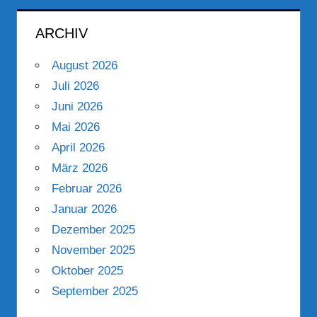
ARCHIV
August 2026
Juli 2026
Juni 2026
Mai 2026
April 2026
März 2026
Februar 2026
Januar 2026
Dezember 2025
November 2025
Oktober 2025
September 2025