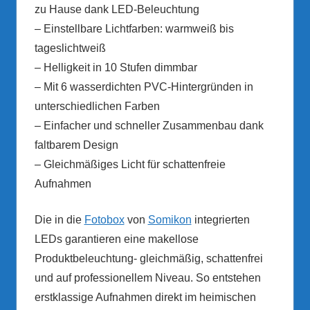
zu Hause dank LED-Beleuchtung
– Einstellbare Lichtfarben: warmweiß bis
tageslichtweiß
– Helligkeit in 10 Stufen dimmbar
– Mit 6 wasserdichten PVC-Hintergründen in
unterschiedlichen Farben
– Einfacher und schneller Zusammenbau dank
faltbarem Design
– Gleichmäßiges Licht für schattenfreie
Aufnahmen
Die in die
Fotobox
von
Somikon
integrierten
LEDs garantieren eine makellose
Produktbeleuchtung- gleichmäßig, schattenfrei
und auf professionellem Niveau. So entstehen
erstklassige Aufnahmen direkt im heimischen