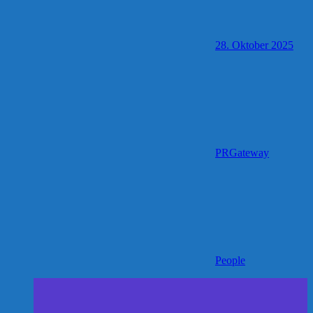
28. Oktober 2025
PRGateway
People