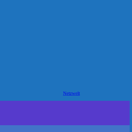
Netzwelt