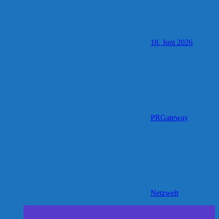
18. Juni 2026
PRGateway
Netzwelt