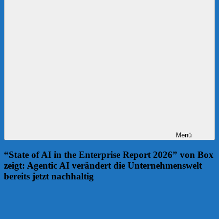
Menü
“State of AI in the Enterprise Report 2026” von Box
zeigt: Agentic AI verändert die Unternehmenswelt
bereits jetzt nachhaltig