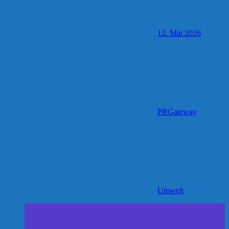
12. Mai 2026
PRGateway
Umwelt