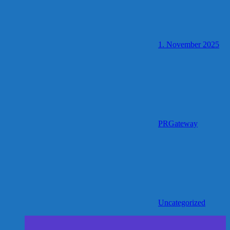
1. November 2025
PRGateway
Uncategorized