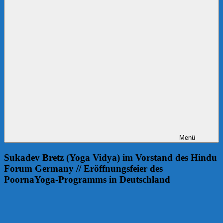
Menü
Sukadev Bretz (Yoga Vidya) im Vorstand des Hindu
Forum Germany // Eröffnungsfeier des
PoornaYoga-Programms in Deutschland