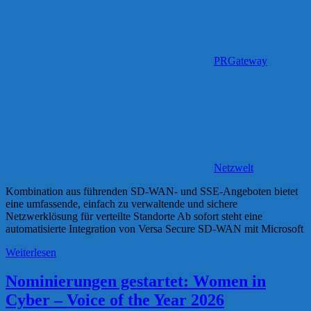
PRGateway
Netzwelt
Kombination aus führenden SD-WAN- und SSE-Angeboten bietet
eine umfassende, einfach zu verwaltende und sichere
Netzwerklösung für verteilte Standorte Ab sofort steht eine
automatisierte Integration von Versa Secure SD-WAN mit Microsoft
Weiterlesen
Nominierungen gestartet: Women in
Cyber – Voice of the Year 2026