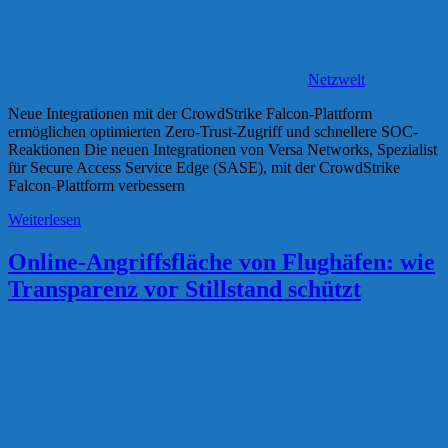
Netzwelt
Neue Integrationen mit der CrowdStrike Falcon-Plattform
ermöglichen optimierten Zero-Trust-Zugriff und schnellere SOC-
Reaktionen Die neuen Integrationen von Versa Networks, Spezialist
für Secure Access Service Edge (SASE), mit der CrowdStrike
Falcon-Plattform verbessern
Weiterlesen
Online-Angriffsfläche von Flughäfen: wie
Transparenz vor Stillstand schützt