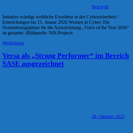
Netzwelt
Initiative würdigt weibliche Exzellenz in der Cybersicherheit /
Einreichungen bis 15. Januar 2026 Women in Cyber: Die
Nominierungsphase für die Auszeichnung „Voice of the Year 2026“
ist gestartet. (Bildquelle: NIS-Projects
Weiterlesen
Versa als „Strong Performer“ im Bereich
SASE ausgezeichnet
28. Oktober 2025