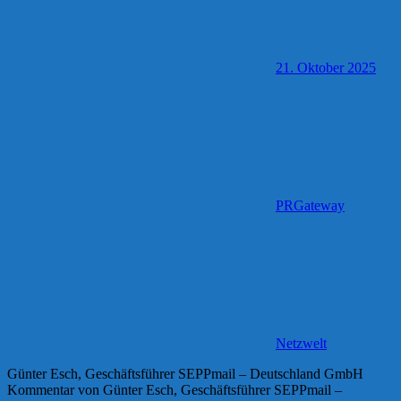
21. Oktober 2025
PRGateway
Netzwelt
Günter Esch, Geschäftsführer SEPPmail – Deutschland GmbH
Kommentar von Günter Esch, Geschäftsführer SEPPmail –