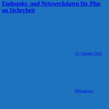
Endpunkt- und Netzwerkdaten für Plus
an Sicherheit
27. Oktober 2025
PRGateway