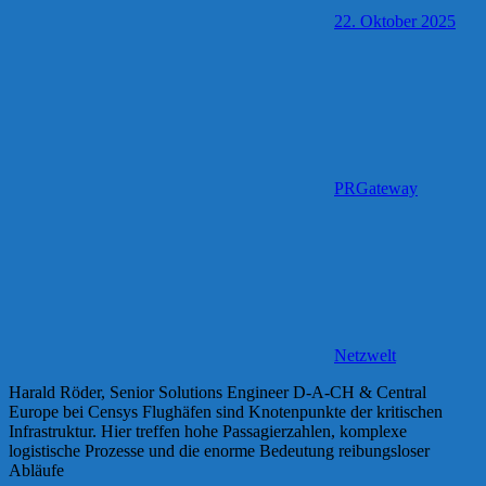
22. Oktober 2025
PRGateway
Netzwelt
Harald Röder, Senior Solutions Engineer D-A-CH & Central
Europe bei Censys Flughäfen sind Knotenpunkte der kritischen
Infrastruktur. Hier treffen hohe Passagierzahlen, komplexe
logistische Prozesse und die enorme Bedeutung reibungsloser
Abläufe