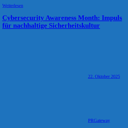
Weiterlesen
Cybersecurity Awareness Month: Impuls
für nachhaltige Sicherheitskultur
22. Oktober 2025
PRGateway