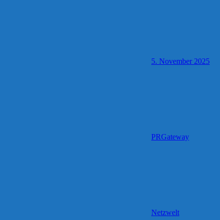
5. November 2025
PRGateway
Netzwelt