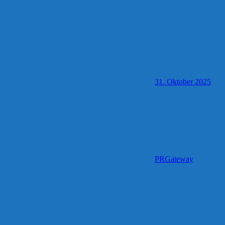
31. Oktober 2025
PRGateway