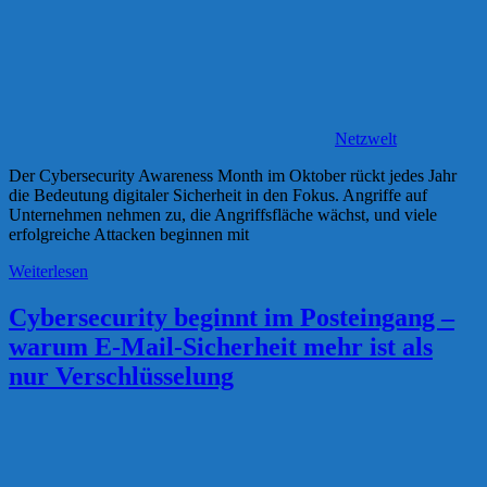
Netzwelt
Der Cybersecurity Awareness Month im Oktober rückt jedes Jahr
die Bedeutung digitaler Sicherheit in den Fokus. Angriffe auf
Unternehmen nehmen zu, die Angriffsfläche wächst, und viele
erfolgreiche Attacken beginnen mit
Weiterlesen
Cybersecurity beginnt im Posteingang –
warum E-Mail-Sicherheit mehr ist als
nur Verschlüsselung