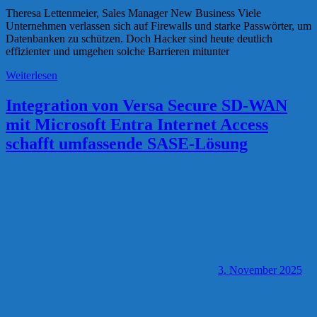
Theresa Lettenmeier, Sales Manager New Business Viele
Unternehmen verlassen sich auf Firewalls und starke Passwörter, um
Datenbanken zu schützen. Doch Hacker sind heute deutlich
effizienter und umgehen solche Barrieren mitunter
Weiterlesen
Integration von Versa Secure SD-WAN
mit Microsoft Entra Internet Access
schafft umfassende SASE-Lösung
3. November 2025