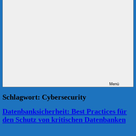
Menü
Schlagwort:
Cybersecurity
Datenbanksicherheit: Best Practices für
den Schutz von kritischen Datenbanken