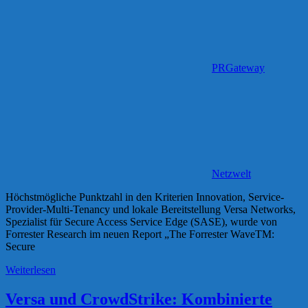
PRGateway
Netzwelt
Höchstmögliche Punktzahl in den Kriterien Innovation, Service-
Provider-Multi-Tenancy und lokale Bereitstellung Versa Networks,
Spezialist für Secure Access Service Edge (SASE), wurde von
Forrester Research im neuen Report „The Forrester WaveTM:
Secure
Weiterlesen
Versa und CrowdStrike: Kombinierte