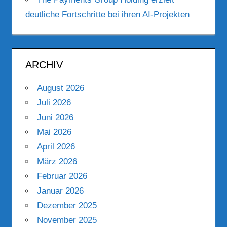
deutliche Fortschritte bei ihren AI-Projekten
ARCHIV
August 2026
Juli 2026
Juni 2026
Mai 2026
April 2026
März 2026
Februar 2026
Januar 2026
Dezember 2025
November 2025