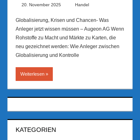
20. November 2025
PRGateway
Handel
Globalisierung, Krisen und Chancen- Was
Anleger jetzt wissen müssen – Augeon AG Wenn
Rohstoffe zu Macht und Märkte zu Karten, die
neu gezeichnet werden: Wie Anleger zwischen
Globalisierung und Kontrolle
Weiterlesen
KATEGORIEN