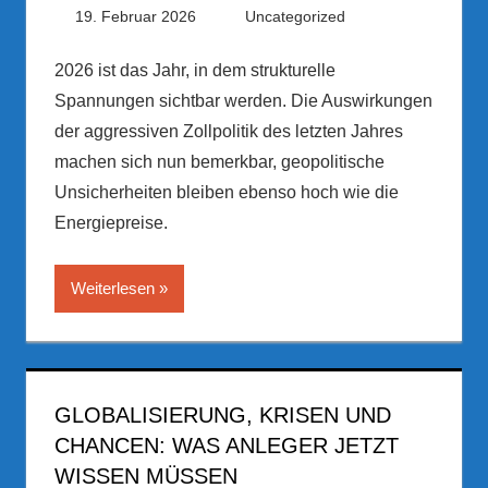
19. Februar 2026
PRGateway
Uncategorized
2026 ist das Jahr, in dem strukturelle
Spannungen sichtbar werden. Die Auswirkungen
der aggressiven Zollpolitik des letzten Jahres
machen sich nun bemerkbar, geopolitische
Unsicherheiten bleiben ebenso hoch wie die
Energiepreise.
Weiterlesen
GLOBALISIERUNG, KRISEN UND
CHANCEN: WAS ANLEGER JETZT
WISSEN MÜSSEN